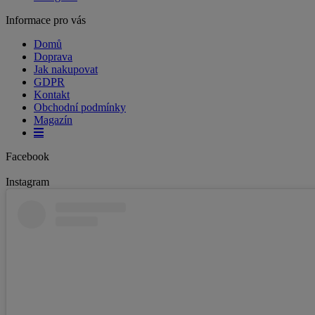
Informace pro vás
Domů
Doprava
Jak nakupovat
GDPR
Kontakt
Obchodní podmínky
Magazín
Facebook
Instagram