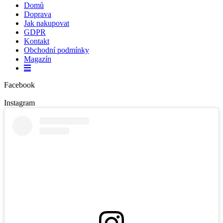
Domů
Doprava
Jak nakupovat
GDPR
Kontakt
Obchodní podmínky
Magazín
Facebook
Instagram