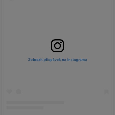
Zobrazit příspěvek na Instagramu