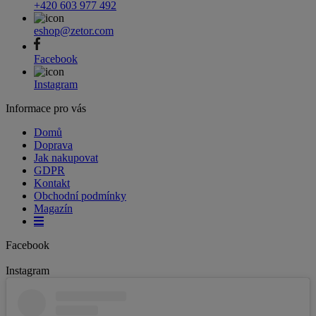
+420 603 977 492
eshop@zetor.com
Facebook
Instagram
Informace pro vás
Domů
Doprava
Jak nakupovat
GDPR
Kontakt
Obchodní podmínky
Magazín
Facebook
Instagram