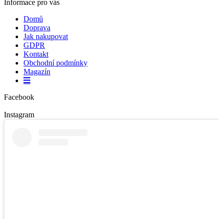
Informace pro vás
Domů
Doprava
Jak nakupovat
GDPR
Kontakt
Obchodní podmínky
Magazín
Facebook
Instagram