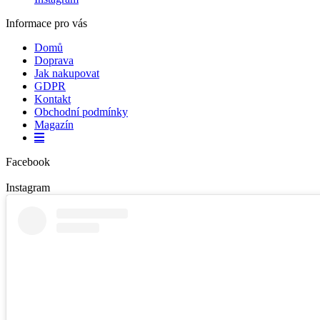
Informace pro vás
Domů
Doprava
Jak nakupovat
GDPR
Kontakt
Obchodní podmínky
Magazín
Facebook
Instagram