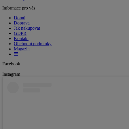
Informace pro vás
Domů
Doprava
Jak nakupovat
GDPR
Kontakt
Obchodní podmínky
Magazín
Facebook
Instagram