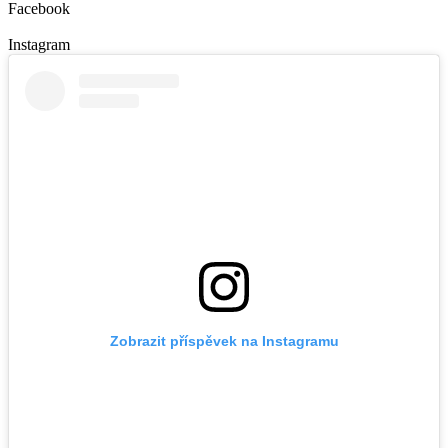
Facebook
Instagram
Zobrazit příspěvek na Instagramu