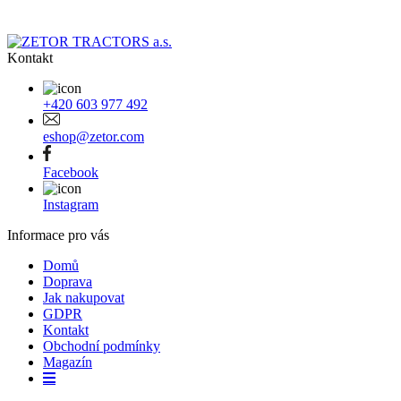
Kontakt
+420 603 977 492
eshop@zetor.com
Facebook
Instagram
Informace pro vás
Domů
Doprava
Jak nakupovat
GDPR
Kontakt
Obchodní podmínky
Magazín