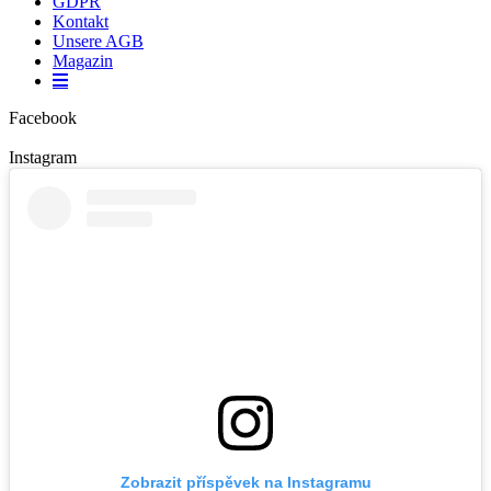
GDPR
Kontakt
Unsere AGB
Magazin
Facebook
Instagram
Zobrazit příspěvek na Instagramu