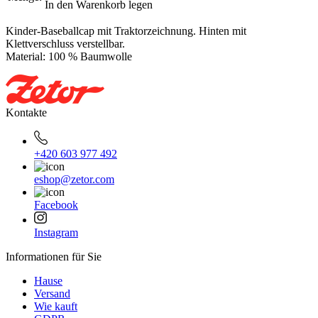
In den Warenkorb legen
Kinder-Baseballcap mit Traktorzeichnung. Hinten mit
Klettverschluss verstellbar.
Material: 100 % Baumwolle
Kontakte
+420 603 977 492
eshop@zetor.com
Facebook
Instagram
Informationen für Sie
Hause
Versand
Wie kauft