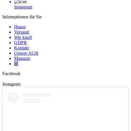
Instagram
Informationen für Sie
Hause
Versand
Wie kauft
GDPR
Kontakt
Unsere AGB
Magazin
Facebook
Instagram