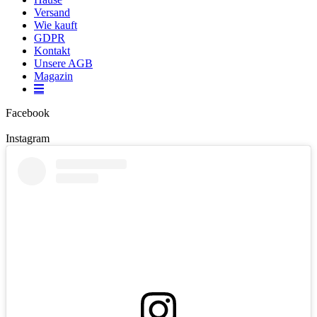
Versand
Wie kauft
GDPR
Kontakt
Unsere AGB
Magazin
Facebook
Instagram