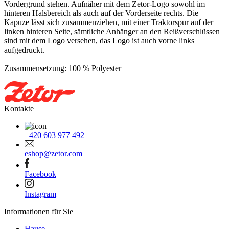
Vordergrund stehen. Aufnäher mit dem Zetor-Logo sowohl im
hinteren Halsbereich als auch auf der Vorderseite rechts. Die
Kapuze lässt sich zusammenziehen, mit einer Traktorspur auf der
linken hinteren Seite, sämtliche Anhänger an den Reißverschlüssen
sind mit dem Logo versehen, das Logo ist auch vorne links
aufgedruckt.
Zusammensetzung: 100 % Polyester
Kontakte
+420 603 977 492
eshop@zetor.com
Facebook
Instagram
Informationen für Sie
Hause