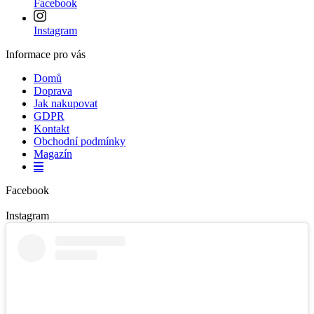
Facebook
Instagram
Informace pro vás
Domů
Doprava
Jak nakupovat
GDPR
Kontakt
Obchodní podmínky
Magazín
Facebook
Instagram