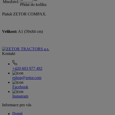
Množství:
Přidat do košíku
Plakát ZETOR COMPAX.
Velikost:
A1 (59x84 cm)
Kontakt
+420 603 977 492
eshop@zetor.com
Facebook
Instagram
Informace pro vás
Domů