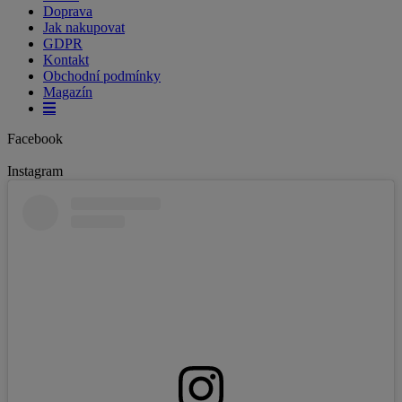
Doprava
Jak nakupovat
GDPR
Kontakt
Obchodní podmínky
Magazín
Facebook
Instagram