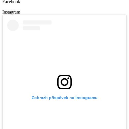
Facebook
Instagram
Zobrazit příspěvek na Instagramu