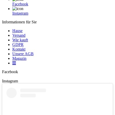
Facebook
Instagram
Informationen für Sie
Hause
Versand
Wie kauft
GDPR
Kontakt
Unsere AGB
Magazin
Facebook
Instagram