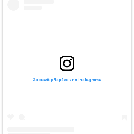
Zobrazit příspěvek na Instagramu