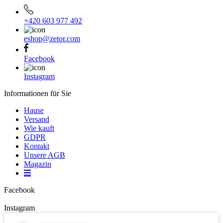
+420 603 977 492
eshop@zetor.com
Facebook
Instagram
Informationen für Sie
Hause
Versand
Wie kauft
GDPR
Kontakt
Unsere AGB
Magazin
Facebook
Instagram