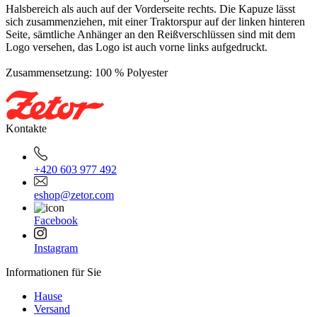
Halsbereich als auch auf der Vorderseite rechts. Die Kapuze lässt
sich zusammenziehen, mit einer Traktorspur auf der linken hinteren
Seite, sämtliche Anhänger an den Reißverschlüssen sind mit dem
Logo versehen, das Logo ist auch vorne links aufgedruckt.
Zusammensetzung: 100 % Polyester
Kontakte
+420 603 977 492
eshop@zetor.com
Facebook
Instagram
Informationen für Sie
Hause
Versand