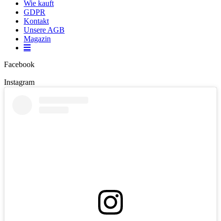
Wie kauft
GDPR
Kontakt
Unsere AGB
Magazin
Facebook
Instagram