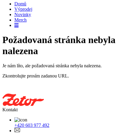
Domů
Výprodej
Novinky
Merch
Požadovaná stránka nebyla
nalezena
Je nám líto, ale požadovaná stránka nebyla nalezena.
Zkontrolujte prosím zadanou URL.
Kontakt
+420 603 977 492