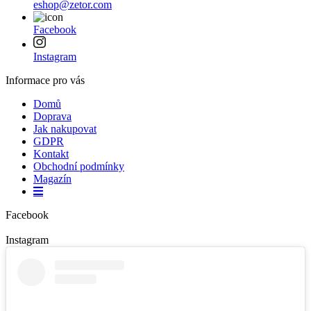
eshop@zetor.com
Facebook
Instagram
Informace pro vás
Domů
Doprava
Jak nakupovat
GDPR
Kontakt
Obchodní podmínky
Magazín
Facebook
Instagram