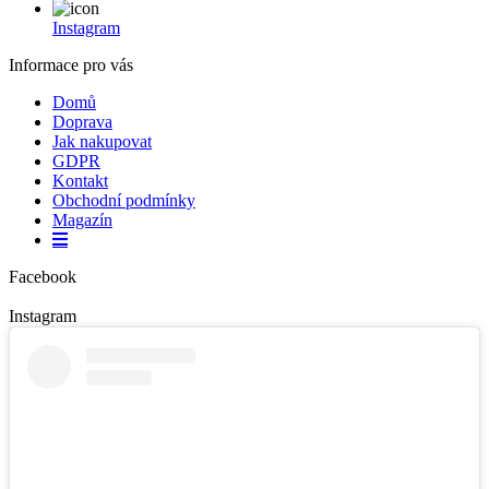
Instagram
Informace pro vás
Domů
Doprava
Jak nakupovat
GDPR
Kontakt
Obchodní podmínky
Magazín
Facebook
Instagram