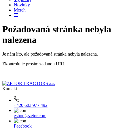
Novinky
Merch
Požadovaná stránka nebyla
nalezena
Je nám líto, ale požadovaná stránka nebyla nalezena.
Zkontrolujte prosím zadanou URL.
Kontakt
+420 603 977 492
eshop@zetor.com
Facebook